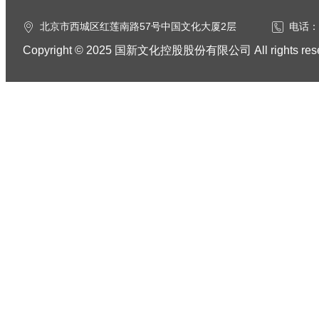
北京市西城区红莲南路57号中国文化大厦2层
电话：0
Copyright © 2025 国新文化控股股份有限公司 All rights res