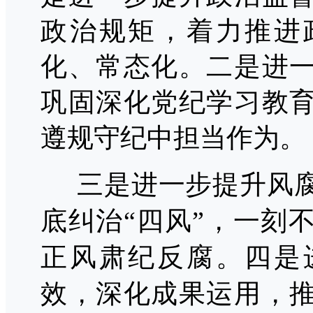
政治规矩，着力推进
化、常态化。二是进
巩固深化党纪学习教
遵规守纪中担当作为。
三是进一步提升风腐
底纠治
“四风”，一刻
正风肃纪反腐。四是
效，深化成果运用，