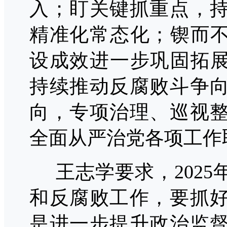
入；盯关键抓重点，
精准化常态化；锲而不
设成效进一步巩固拓展
持续推动反腐败斗争
向，专项治理、巡视
全面从严治党各项工
作
王志学要求，
202
和反腐败工作，要抓
是进一步提升政治监