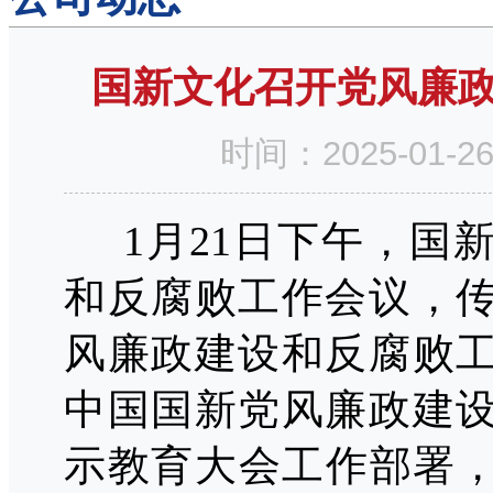
国新文化召开党风廉
时间：2025-01
1月2
1
日下午，国
和反腐败工作会议，
风廉政建设和反腐败
中国国新党风廉政建
示教育大会工作部署