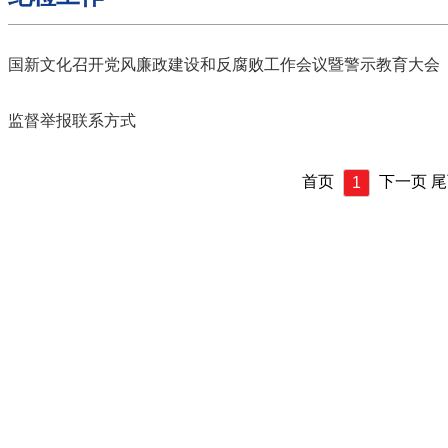
国新文化召开党风廉政建设和反腐败工作会议暨警示教育大会
监督举报联系方式
首页
下一页 尾
1