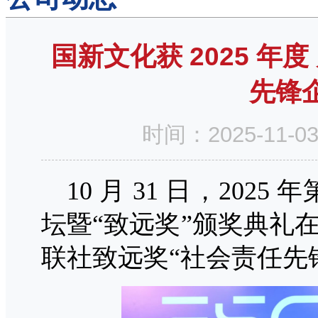
国新文化获 2025 年
先锋
时间：2025-11
10 月 31 日，2025
坛暨“致远奖”
颁奖典礼
联社致远奖“社会责任先