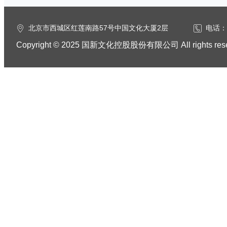
北京市西城区红莲南路57号中国文化大厦2层
电话：0
Copyright © 2025 国新文化控股股份有限公司 All rights res