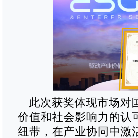
此次获奖体现市场对国
价值和社会
影响力的认可
纽带，在产业协同中激