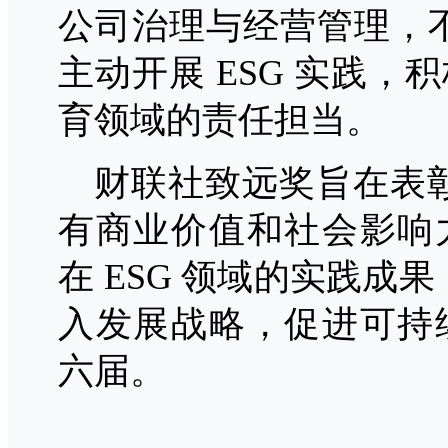
公司治理与经营管理，不
主动开展 ESG 实践
育领域的责
任担当。
财联社致远奖旨在表彰
有商业价值和
社会影响
在 ESG 领域的实践成
入发展战略，促进可持
六届。