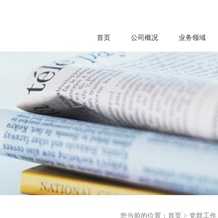
首页
公司概况
业务领域
您当前的位置：
首页
>
党群工作