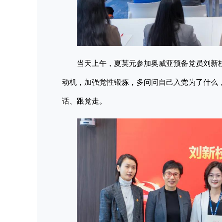
当天上午，夏英元参加奥威亚预备党员刘新
动机，加强党性锻炼，多问问自己入党为了什么
话、跟党走。