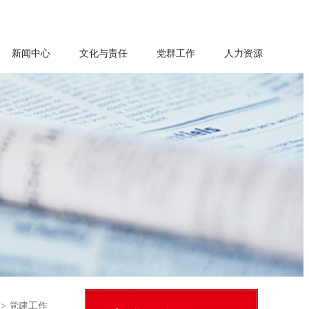
新闻中心
文化与责任
党群工作
人力资源
>
党建工作