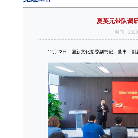
夏英元带队调研
时间：202
12月22日，国新文化党委副书记、董事、副