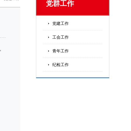
党群工作
党建工作
工会工作
。
青年工作
纪检工作