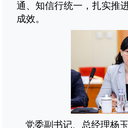
通、知信行统一，扎实推
成效。
党委副书记、总经理杨