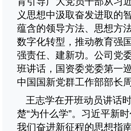
育引导广大党员干部从习
义思想中汲取奋发进取的
蕴含的领导方法、思想方
数字化转型，推动教育强
强责任、建新功。公司党
班讲话，国资委党委第一
中国国新党群工作部部长
王志学在开班动员讲话
楚“为什么学”。习近平新
我们奋进新征程的思想指