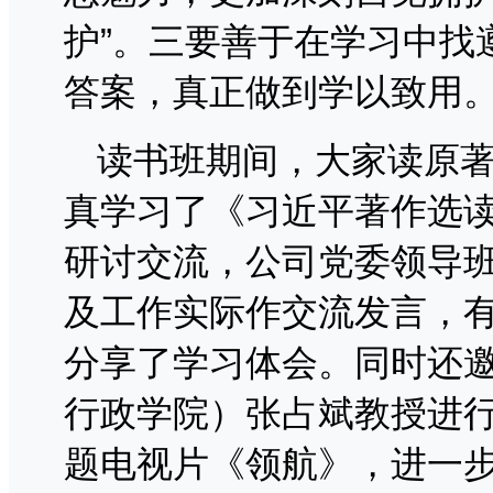
护”。三要善于在学习中找
答案，真正做到学以致用
读书班期间，大家读原
真学习了《习近平著作选
研讨交流，公司党委领导
及工作实际作交流发言，
分享了学习体会。同时还
行政学院）张占斌教授进
题电视片《领航》，进一