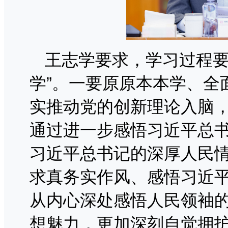
王志学要求，学习过程要
学”。一要原原本本学、全
实推动党的创新理论入脑
通过进一步感悟习近平总
习近平总书记的深厚人民
求真务实作风、感悟习近
从内心深处感悟人民领袖
想魅力，更加深刻自觉拥护