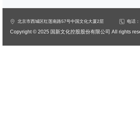
北京市西城区红莲南路57号中国文化大厦2层
电话：0
Copyright © 2025 国新文化控股股份有限公司 All rights res