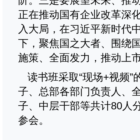
阶。三是要展望未来、推
正在推动国有企业改革深
入大局，在习近平新时代
下，聚焦国之大者、围绕
施策、全面发力，推动上
读书班采取“现场+视频
子、总部各部门负责人、
子、中层干部等共计80人
参会。