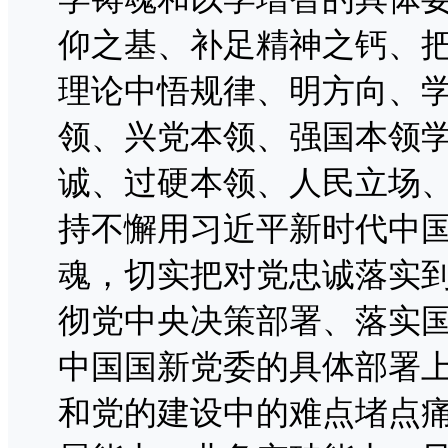
仰之基、补足精神之钙、
理论中悟规律、明方向、
领、兴党本领、强国本领
诚、过硬本领、人民立场
持不懈用习近平新时代中
魂，切实把对党忠诚落实
彻党中央决策部署、落实
中国国新党委的具体部署
和党的建设中的难点堵点