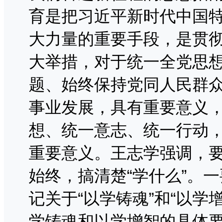
育是把习近平新时代中国
大力量的重要手段，是贯
大举措，对于统一全党思
题、始终保持党同人民群
事业发展，具有重要意义
想、统一意志、统一行动
重要意义。王志学强调，
始终，搞清楚“学什么”。
记关于“以学铸魂”和“以学
学铸魂和以学增智的具体