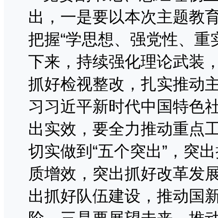
出，一是要以本次主题教
把握“学思想、强党性、重
下来，持续强化理论武装
抓好检视整改，扎实推动
习习近平新时代中国特色
出实效，要全力推动重点
切实做到“五个突出”，突
质增效，突出抓好改革发
出抓好队伍建设，推动国