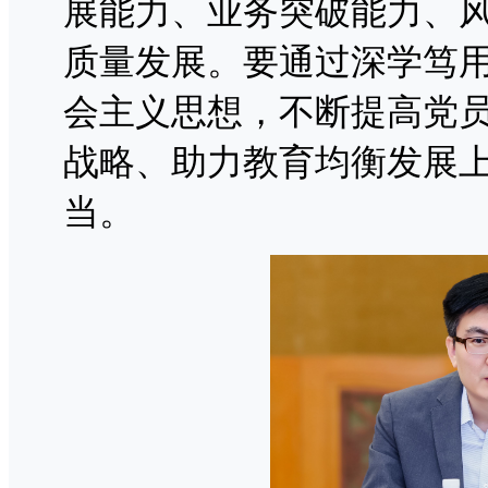
展能力、业务突破能力、
质量发展。要通过深学笃
会主义思想，不断提高党
战略、助力教育均衡发展上
当。