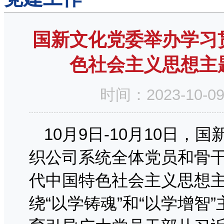
国新文化党委举办学习
色社会主义思想主
时间：2023-10
10月9日-10月10日
织公司系统全体党员和骨
代中国特色社会主义思想
绕“以学铸魂”和“以学增智