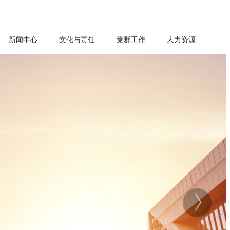
新闻中心
文化与责任
党群工作
人力资源