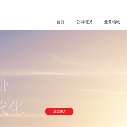
首页
公司概况
业务领域