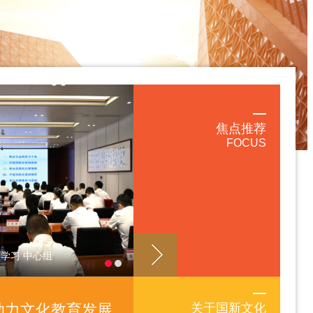
焦点推荐
FOCUS
学习 中心组
助力文化教育发展
关于国新文化