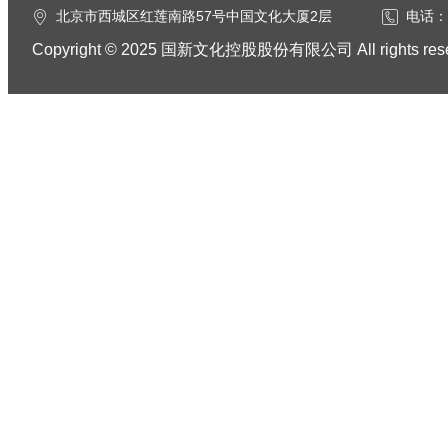
北京市西城区红莲南路57号中国文化大厦2层
电话：0
Copyright © 2025 国新文化控股股份有限公司 All rights res