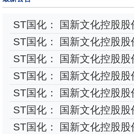
ST国化： 国新文化控股
届监事会第六次会议决议
ST国化： 国新文化控股股
度报告
ST国化： 国新文化控股
ST国化： 国新文化控股
情人登记管理制度
ST国化： 国新文化控股股
次临时股东会会议材料
ST国化： 国新文化控股
重大信息内部报告制度
ST国化： 国新文化控股