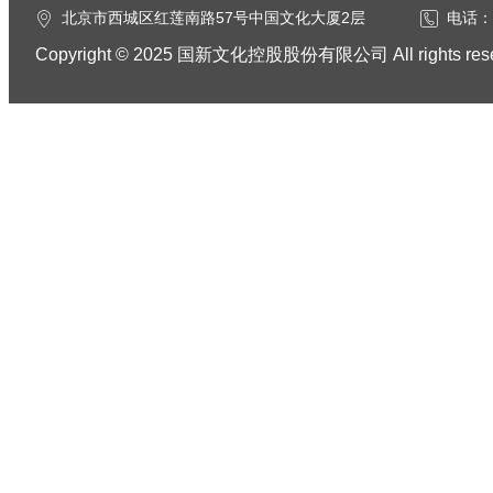
北京市西城区红莲南路57号中国文化大厦2层
电话：0
Copyright © 2025 国新文化控股股份有限公司 All rights res