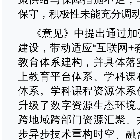
保守，积极性未能充分调
《意见》中提出通过加
建设，带动适应
“互联网
教育体系建构，并具体落
上教育平台体系、学科课
体系。学科课程资源体系
升级了数字资源生态环境
跨地域跨部门资源汇聚、
步异步技术重构时空、融