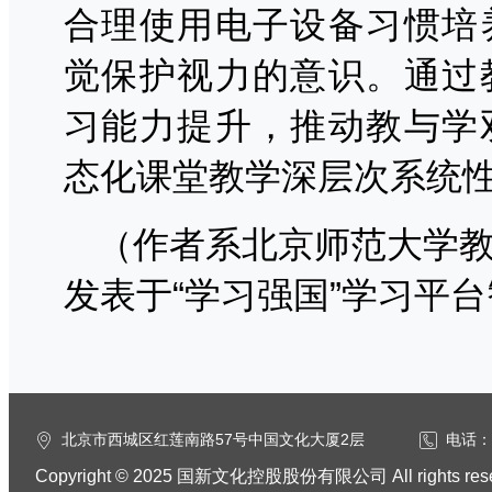
合理使用电子设备习惯培
觉保护视力的意识。通过
习能力提升，推动教与学
态化课堂教学深层次系统
（作者系北京师范大学
发表于
“学习强国”学习平
北京市西城区红莲南路57号中国文化大厦2层
电话：0
Copyright © 2025 国新文化控股股份有限公司 All rights res