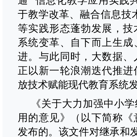
通”“信息化教学应用实践共
于教学改革、融合信息技
等实践形态蓬勃发展，技
系统变革、自下而上生成
进。与此同时，大数据、
正以新一轮浪潮迭代推进
放技术赋能现代教育系统
《关于大力加强中小学
用的意见》（以下简称《
发布的。该文件对继承和