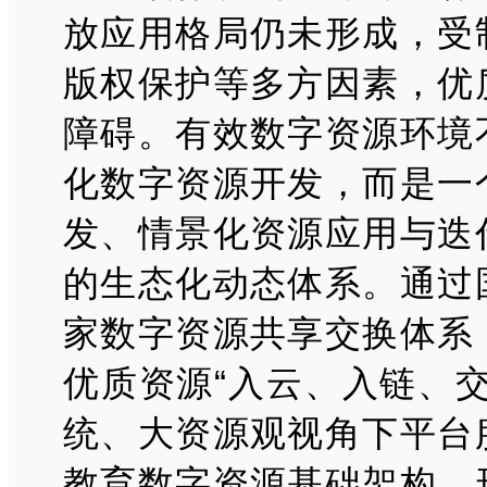
放应用格局仍未形成，受
版权保护等多方因素，优
障碍。有效数字资源环境
化数字资源开发，而是一
发、情景化资源应用与迭
的生态化动态体系。通过
家数字资源共享交换体系
优质资源“入云、入链、
统、大资源观视角下平台
教育数字资源基础架构，