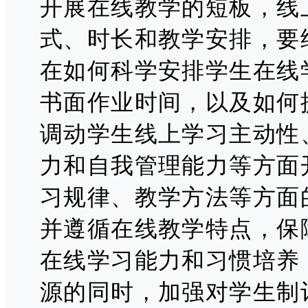
开展在线教学的短板，线
式、时长和教学安排，要
在如何科学安排学生在线
书面作业时间，以及如何
调动学生线上学习主动性
力和自我管理能力等方面
习规律、教学方法等方面
并遵循在线教学特点，保
在线学习能力和习惯培养
源的同时，加强对学生制