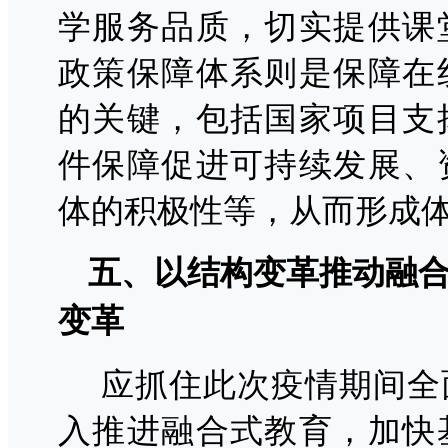
学服务品质，切实提供课
政策保障体系则是保障在
的关键，包括国家项目支
件保障促进可持续发展、
体的积极性等，从而形成
五、以结构变革推动融
变革
应抓住此次疫情期间全
入推进融合式教育，加快