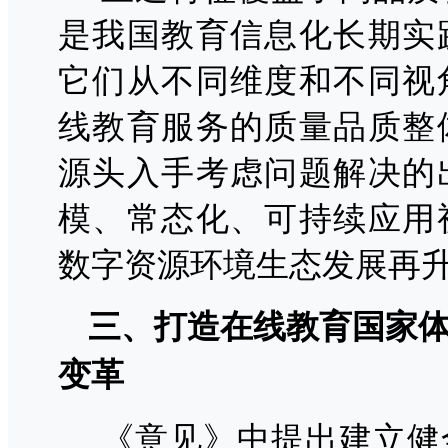
是我国教育信息化长期实
它们从不同维度和不同视
线教育服务的质量品质整
源头入手考虑问题解决的
模、常态化、可持续应用
数字资源环境生态发展再
三、打造在线教育国家
变革
《意见》中提出建立健