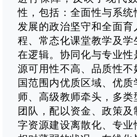
性，包括：全面性与系统
发展的政治坚守和全面育
程、常态化课堂教学及学
在逻辑。协同化与专业性
源可用性不高、品质性不
国范围内优质区域、优质
师、高级教师牵头，多类
团队，配以资金、政策及
字资源建设离散化、专业