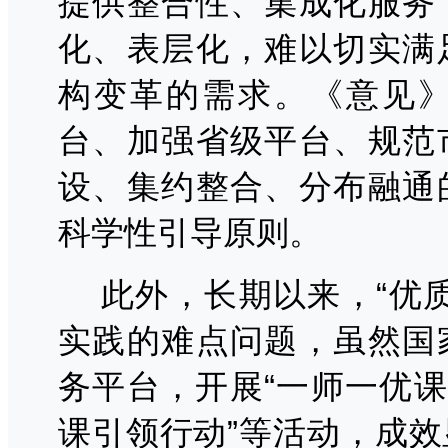
提供整合性、集成化服务
化、表层化，难以切实满
构变革的需求。《意见
台、加强省级平台、规范
设、集约整合、分布融通
科学性引导原则。
此外，长期以来，
“优
实践的难点问题，虽然国
务平台，开展“一师一优课
课引领行动”等活动，成