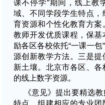
课不停学”期间，线上教
域、不同学段学生特点，
育资源和个性化教育方案
教师开发优质课程，保基
励各区各校依托“一课一包
源创新教学方法。三是提
新土壤。北京市各区、各
的线上数字资源。
《意见》提出要精选教
特点，组建相应的专业团