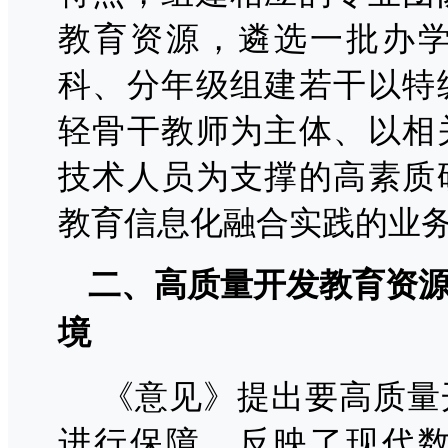
教育资源，遴选一批办
科、分年级组建若干以特
轻骨干教师为主体、以相
技术人员为支撑的高素质
教育信息化融合实践的业
二、高质量开发教育资
境
《意见》提出要高质量
进行保障，反映了现代