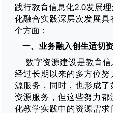
践行教育信息化2.0发展
化融合实践深层次发展具
个方面：
一、业务融入创生适切
数字资源建设是教育信
经过长期以来的多方位努
源服务，同时，也形成了
资源服务，但这些努力都
化教学实践中的资源需求