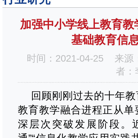
加强中小学线上教育教
基础教育信
时间：2021-04-25
者：
回顾刚刚过去的十年教
教育教学融合进程正从单
深层次突破发展阶段。