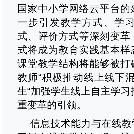
国家中小学网络云平台的
一步引发教学方式、学
式、评价方式等深刻变革
式将成为教育实践基本样
课堂教学结构将能够被打
教师
“积极推动线上线下
生“加强学生线上自主学习
重变革的引领。
信息技术能力与在线教