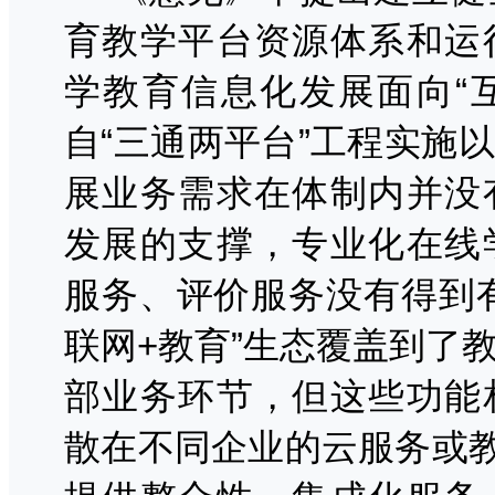
育教学平台资源体系和运
学教育信息化发展面向
“
自“三通两平台”工程实施
展业务需求在体制内并没
发展的支撑，专业化在线
服务、评价服务没有得到
联网+教育”生态覆盖到了
部业务环节，但这些功能
散在不同企业的云服务或教