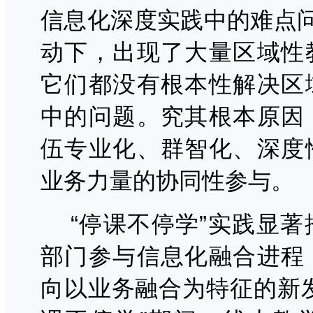
信息化深度实践中的难点
动下，出现了大量区域性
它们都没有根本性解决区
中的问题。究其根本原因
伍专业化、群智化、深度
业务力量的协同性参与。
“停课不停学”实践显
部门参与信息化融合进程
向以业务融合为特征的新