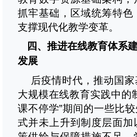
抓牢基础，区域统筹特色
支撑现代化教学变革。
四、推进在线教育体系
发展
后疫情时代，推动国家
大规模在线教育实践中的
课不停学”期间的一些比
式并未上升到制度层面加
策供给与保障措施不足，