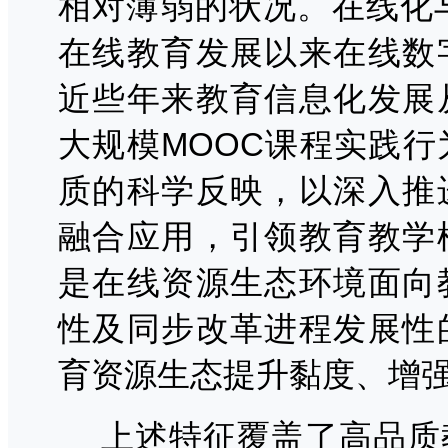
相对薄弱的状况。在线化
在线教育发展以来在线数
近些年来教育信息化发展
大规模MOOC课程实践
质的科学反映，以深入推
融合应用，引领教育教学
是在线资源生态环境面向
性及同步改革进程发展性
育资源生态提升黏度、增
上述特征覆盖了高品质