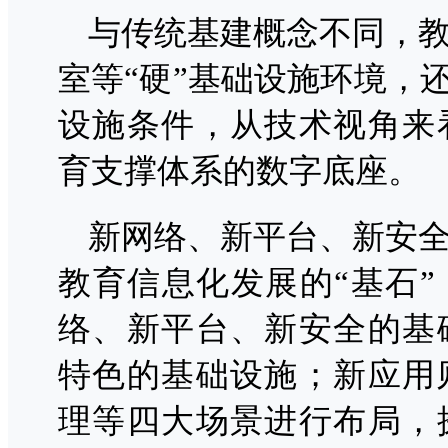
与传统基建概念不同，
室等“硬”基础设施环境，
设施条件，从技术视角来
育支撑体系的数字底座。
新网络、新平台、新安
教育信息化发展的“基石
络、新平台、新安全的基
特色的基础设施；新应用
理等四大场景进行布局，