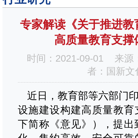
专家解读《关于推进教
高质量教育支撑
时间：2021-09-01
者：国新文
近日，教育部等六部门
设施建设构建高质量教育
下简称《意见》），提出到