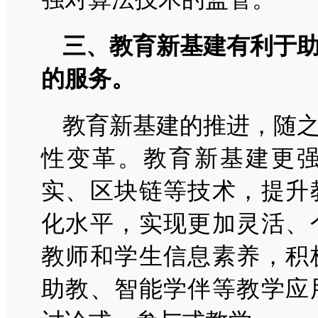
三、教育新基建有利于
的服务。
教育新基建的推进，随
性变革。教育新基建更
实、区块链等技术，提升
化水平，实现更加灵活、
教师和学生信息素养，积
助教、智能学伴等教学应