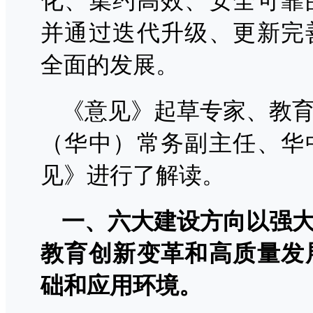
化、集约高效、安全可靠
并通过迭代升级、更新完
全面的发展。
《意见》起草专家、教
（华中）常务副主任、华
见》进行了解读。
一、六大建设方向以强
教育创新变革和高质量发
础和应用环境。