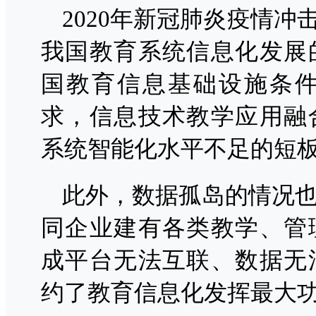
2020年新冠肺炎疫情冲
我国教育系统信息化发展
国教育信息基础设施条
求，信息技术教学应用融
系统智能化水平不足的短
此外，数据孤岛的情况
同企业建有各类教学、管
成平台无法互联、数据无
约了教育信息化发挥最大