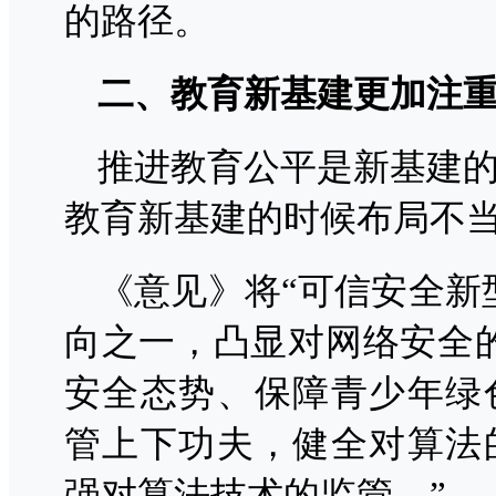
的路径。
二、教育新基建更加注
推进教育公平是新基建
教育新基建的时候布局不
《意见》将“可信安全新
向之一，凸显对网络安全
安全态势、保障青少年绿
管上下功夫，健全对算法
强对算法技术的监管。”