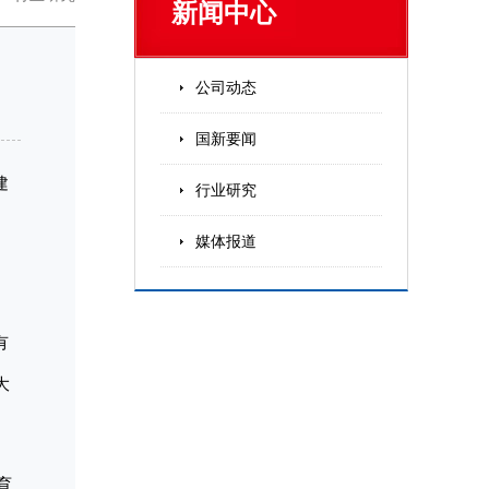
新闻中心
公司动态
国新要闻
建
行业研究
媒体报道
有
大
育