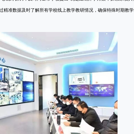
通过精准数据及时了解所有学校线上教学教研情况，确保特殊时期教学