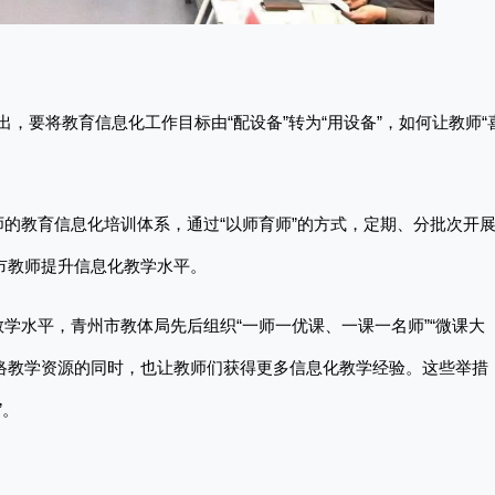
提出，要将教育信息化工作目标由“配设备”转为“用设备”，如何让教师“
师的教育信息化培训体系，通过
“以师育师”的方式，定期、分批次开
市教师提升信息化教学水平。
教学水平，青州市教体局先后组织
“一师一优课、一课一名师”“微课大
网络教学资源的同时，也让教师们获得更多信息化教学经验。这些举措
”。