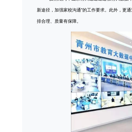
新途径，加强家校沟通”的工作要求。此外，更
排合理、质量有保障。