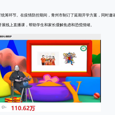
育统筹环节。在疫情防控期间，青州市制订了延期开学方案，同时邀
开展线上直播课，帮助学生和家长缓解焦虑和恐慌情绪。