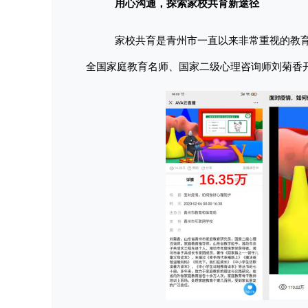
用心沟通，探索家校共育新途径
家校共育是青州市一直以来非常重视的教
全国家庭教育名师、国家二级心理咨询师刘菊香