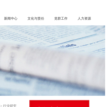
新闻中心
文化与责任
党群工作
人力资源
>
行业研究