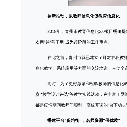
创新推动，以教师信息化促教育信息化
2018年，青州市教育信息化2.0项目明确
欢用”并“善于用”成为该阶段的工作重点。
在此之前，青州市就已建立了针对在职教
息化教学、系统应用等方面的交流培训，带动全
同时，为了更好激励和检验教师的信息化
赛”“教学设计评选”等教学实践活动，在丰富了
都是疫情期间教师们顺利、高效开课的“台下功夫
搭建平台
“促均衡”，名师资源“保优质”