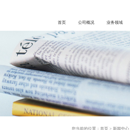
首页
公司概况
业务领域
您当前的位置：
首页
>
新闻中心