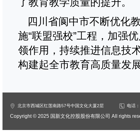
了教育教学质量的提升。
四川省阆中市不断优化
施“联盟强校”工程，加强
领作用，持续推进信息技
构建起全市教育高质量发
北京市西城区红莲南路57号中国文化大厦2层
电话：0
Copyright © 2025 国新文化控股股份有限公司 All rights res