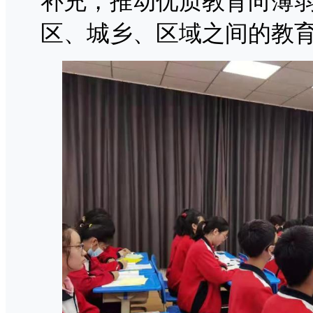
补充，推动优质教育向薄
区、城乡、区域之间的教