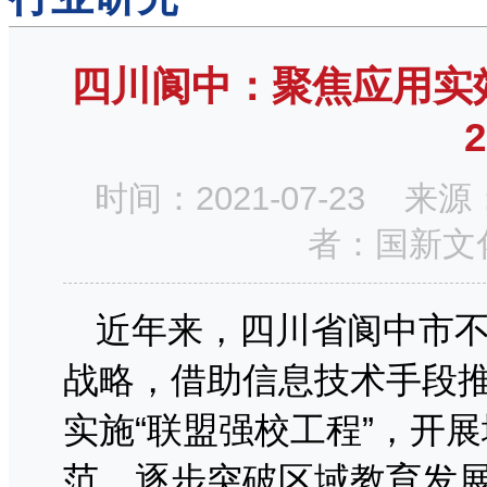
四川阆中：聚焦应用实
2
时间：2021-07-23
者：国新文
近年来，四川省阆中市
战略，借助信息技术手段
实施“联盟强校工程”，开
范，逐步突破区域教育发