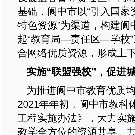
基础，阆中市以“引入国家
特色资源”为渠道，构建阆
起“教育局—责任区—学校
合网络优质资源，形成上
实施“联盟强校”，促进
为推进阆中市教育优质
2021年年初，阆中市教
工程实施办法》，大力实
教学全方位的资源共享、