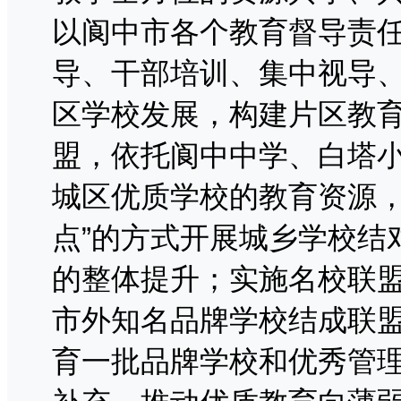
以阆中市各个教育督导责
导、干部培训、集中视导
区学校发展，构建片区教
盟，依托阆中中学、白塔
城区优质学校的教育资源，
点”的方式开展城乡学校结
的整体提升；实施名校联
市外知名品牌学校结成联
育一批品牌学校和优秀管