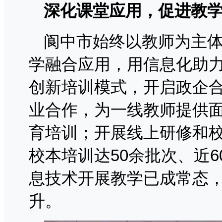
深化课堂应用，促进教
阆中市始终以教师为主
学融合应用，用信息化助
创新培训模式，开启政企
业合作，为一线教师提供面
育培训；开展线上研修和
校本培训达50余批次、近6
息技术开展教学已成常态
升。