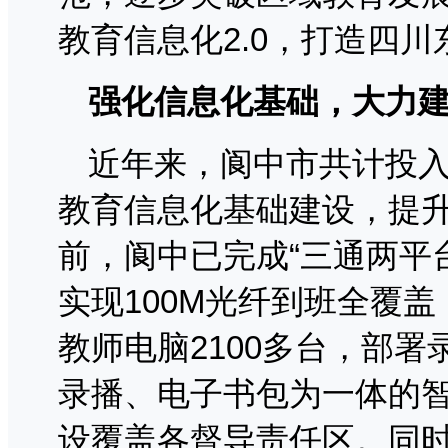
教育信息化2.0，打造四
强化信息化基础，大力
近年来，阆中市共计投入
教育信息化基础建设，提
前，阆中已完成“三通两平
实现100M光纤到班全覆盖
教师电脑2100多台，部署
录播、电子书包为一体的智
设覆盖各督导责任区。同