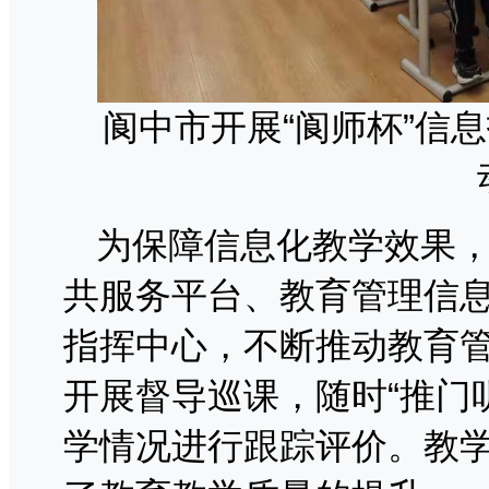
阆中市开展“阆师杯”信
为保障信息化教学效果
共服务平台、教育管理信
指挥中心，不断推动教育
开展督导巡课，随时“推门
学情况进行跟踪评价。教