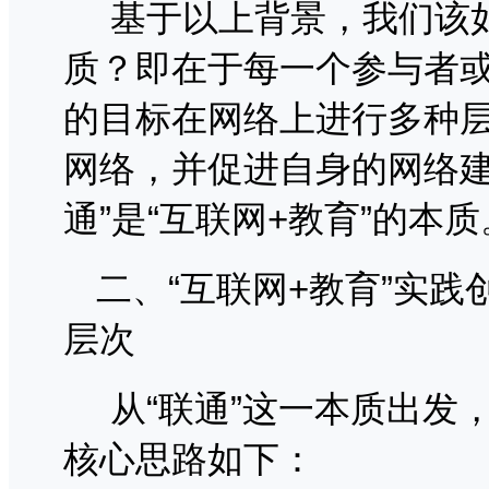
基于以上背景，我们该
质？即在于每一个参与者
的目标在网络上进行多种
网络，并促进自身的网络建
通”是“互联网
+
教育
”
的本质
二、“互联网
+
教育”实践
层次
从“联通”这一本质出发，
核心思路如下：