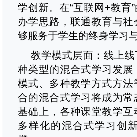
学创新。在“互联网
+
教育
办学思路，联通教育与社
够服务于学生的终身学习
教学模式层面：线上线
种类型的混合式学习发展
模式、多种教学方式方法
合的混合式学习将成为常
基础上，各种课堂教学互
多样化的混合式学习创