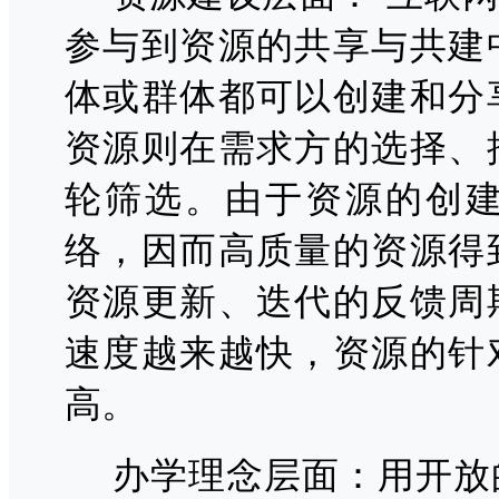
参与到资源的共享与共建
体或群体都可以创建和分
资源则在需求方的选择、
轮筛选。由于资源的创
络，因而高质量的资源得
资源更新、迭代的反馈周
速度越来越快，资源的针
高。
办学理念层面：用开放