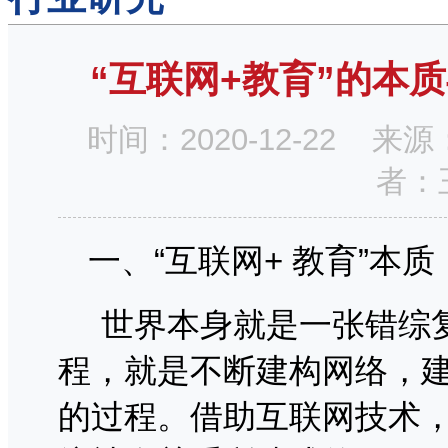
“互联网+教育”的本
时间：2020-12-22
者：
一、“互联网
+
教育”本质
世界本身就是一张错综
程，就是不断建构网络，
的过程。借助互联网技术