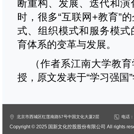
断重构、发展、迭代和演
时，很多“互联网
+
教育
”
的
式、组织模式和服务模式
育体系的变革与发展。
（作者系江南大学教育
授，原文发表于“学习强国
北京市西城区红莲南路57号中国文化大厦2层
电话：0
Copyright © 2025 国新文化控股股份有限公司 All rights res