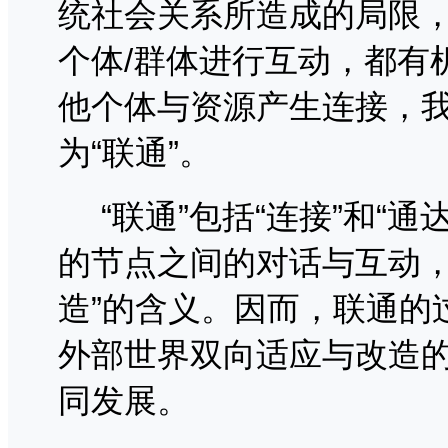
统社会关系所造成的局限
个体
/
群体进行互动，都有
他个体与资源产生连接，
为“联通”。
“联通”包括“连接”和“
的节点之间的对话与互动，
造”的含义。因而，联通的
外部世界双向适应与改造
同发展。