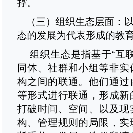
撑。
（三）组织生态层面：
态的发展为代表形成的教
组织生态是指基于“互
同体、社群和小组等非实
构之间的联通。他们通过
等形式进行联通，形成新
打破时间、空间、以及现
构、管理规则的局限，实