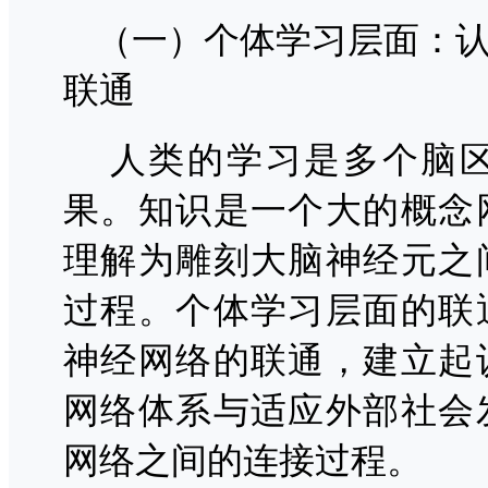
（一）个体学习层面：
联通
人类的学习是多个脑
果。知识是一个大的概念
理解为雕刻大脑神经元之
过程。个体学习层面的联
神经网络的联通，建立起
网络体系与适应外部社会
网络之间的连接过程。