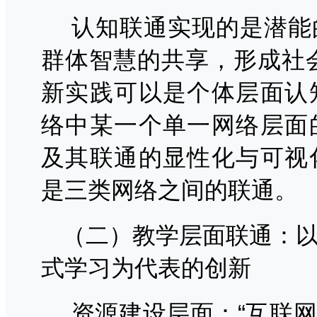
认知联通实现的是潜能
群体智慧的共享，形成社
新实践可以是个体层面认
络中某一个单一网络层面
及其联通的显性化与可视
是三类网络之间的联通。
（二）教学层面联通：
式学习为代表的创新
资源建设层面：“互联