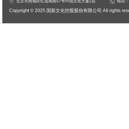
北京市西城区红莲南路57号中国文化大厦2层
电话：0
Copyright © 2025 国新文化控股股份有限公司 All rights res