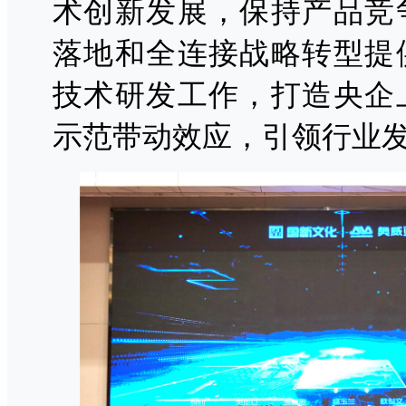
术创新发展，保持产品竞
落地和全连接战略转型提
技术研发工作，打造央企
示范带动效应，引领行业