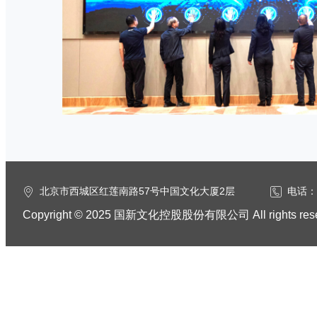
北京市西城区红莲南路57号中国文化大厦2层
电话：0
Copyright © 2025 国新文化控股股份有限公司 All rights res