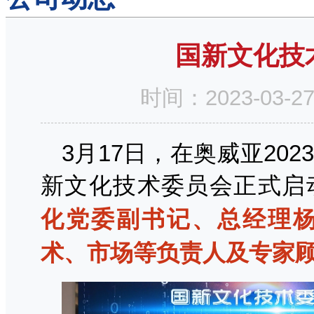
国新文化技
时间：2023-03
3月17日，在奥威亚20
新文化技术委员会正式启
化党委副书记、总经理
术、市场等负责人及专家