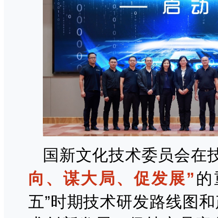
国新文化技术委员会在
向、谋大局、促发展”
的
五”时期技术研发路线图