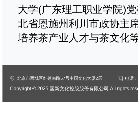
大学(广东理工职业学院)
北省恩施州利川市政协主
培养茶产业人才与茶文化
北京市西城区红莲南路57号中国文化大厦2层
电话：0
Copyright © 2025 国新文化控股股份有限公司 All rights res