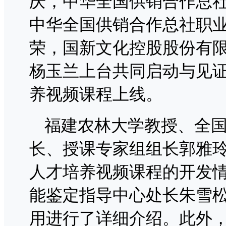
庆，中华全国供销合作总
中华全国供销合作总社职
荣，国新文化控股股份有
杨玉兰上台共同启动与见
养视频课程上线。
福建农林大学教授、全
长、授课专家组组长郭雅
人才培养视频课程的开发
能鉴定指导中心处长朱雪
用进行了详细介绍。此外