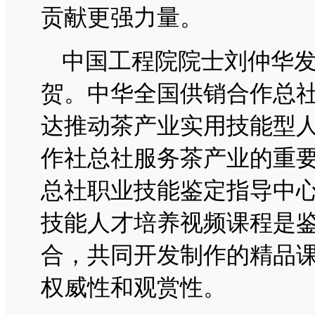
贡献更强力量。
中国工程院院士刘仲华
贺。中华全国供销合作总
达推动茶产业实用技能型
作社总社服务茶产业的重
总社职业技能鉴定指导中
技能人才培养视频课程是
合，共同开发制作的精品
权威性和观赏性。