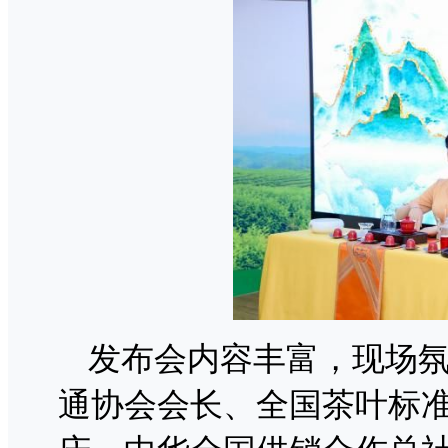
发布会内容丰富，现场
通协会会长、全国茶叶标