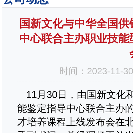
国新文化与中华全国供
中心联合主办职业技能
时间：2023-11
11月30日，由国新文
能鉴定指导中心联合主办
才培养课程上线发布会在