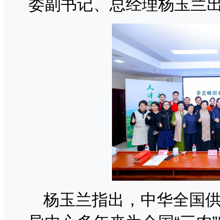
委副书记、总经理杨玉兰
杨玉兰指出，中华全国