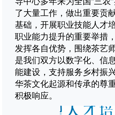
导中心多年来为全国“三农
了大量工作，做出重要贡
基础，开展职业技能人才
职业能力提升的重要举措
发挥各自优势，围绕茶艺
是我们双方以数字化、信
能建设，支持服务乡村振
华茶文化起源和传承的尊
积极响应。