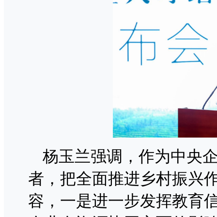
杨玉兰强调，作为中央
者，把全面推进乡村振兴
容，一是进一步发挥教育