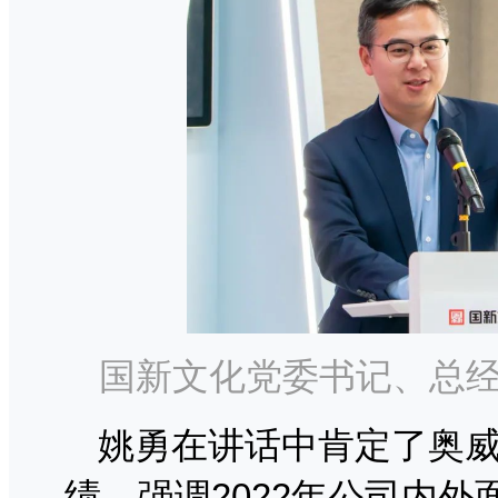
国新文化党委书记、总
姚勇在讲话中肯定了奥威
绩，强调2022年公司内