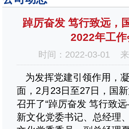
踔厉奋发 笃行致远，
2022年工
时间：2022-03-0
为发挥党建引领作用，
面，2月23日至27日，
召开了“踔厉奋发 笃行致远
新文化党委书记、总经理