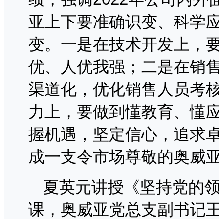
亚上下要准确识变、科学
变。一是在技术开发上，
优、人优我强；二是在销
渠道化，优化销售人员考
力上，要做到懂教育、懂
握机遇，坚定信心，追求
成一支令市场尊敬的奥威
夏英元讲授《坚持党的
课，奥威亚党总支副书记王