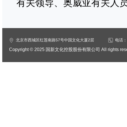
有关领导、奥威亚有关人
北京市西城区红莲南路57号中国文化大厦2层
电话：0
Copyright © 2025 国新文化控股股份有限公司 All rights res