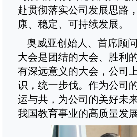
赴贯彻落实公司发展思路
康、稳定、可持续发展。
奥威亚创始人、首席顾
大会是团结的大会、胜利
有深远意义的大会，公司
识，统一步伐。作为公司
运与共，为公司的美好未
我国教育事业的高质量发