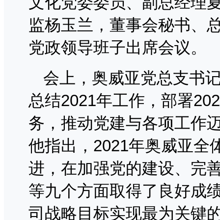
文化党委委员、副总经理
监杨玉兰，董事会秘书、
党政领导班子出席会议。
会上，奥威亚党总支书
总结2021年工作，部署2
务，推动党建与各项工作
他指出，2021年奥威亚
进，在加强党的建设、完
等九个方面取得了良好成绩
司战略目标实现最为关键