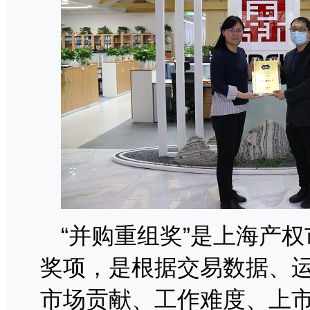
“并购重组奖”是上海产
奖项，是根据交易数据、
市场贡献、工作难度、上