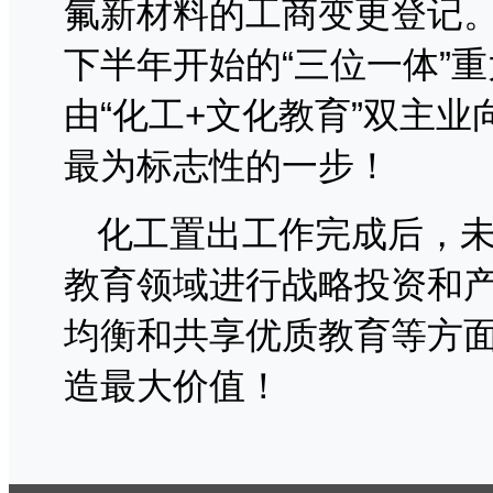
氟新材料的工商变更登记。
下半年开始的“三位一体”
由“化工+文化教育”双主
最为标志性的一步！
化工置出工作完成后，
教育领域进行战略投资和
均衡和共享优质教育等方
造最大价值！