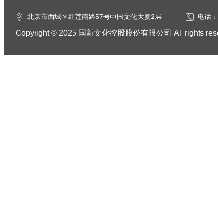
北京市西城区红莲南路57号中国文化大厦2层
电话：0
Copyright © 2025 国新文化控股股份有限公司 All rights res