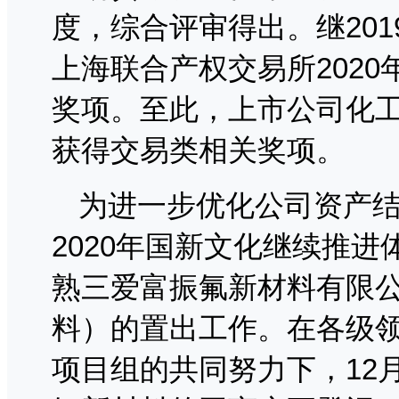
度，综合评审得出。继201
上海联合产权交易所202
奖项。至此，上市公司化
获得交易类相关奖项。
为进一步优化公司资产
2020年国新文化继续推
熟三爱富振氟新材料有限
料）的置出工作。在各级
项目组的共同努力下，12