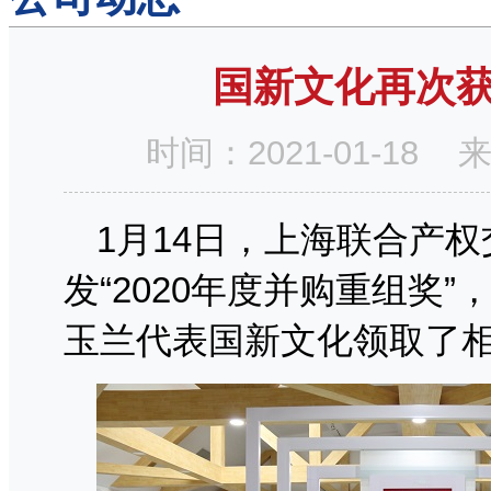
国新文化再次获
时间：2021-01-1
1月14日，上海联合产
发“2020年度并购重组奖
玉兰代表国新文化领取了