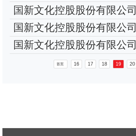
国新文化控股股份有限公司
职报告-江伟
国新文化控股股份有限公司
报告
国新文化控股股份有限公司
职报告-许大志
16
17
18
19
20
首页