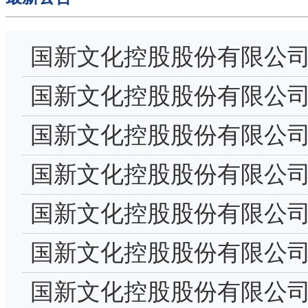
国新文化控股股份有限公司
2024年第一季度业绩说明
国新文化控股股份有限公司
配预案的公告
国新文化控股股份有限公
十四次会议决议公告
国新文化控股股份有限公司
联交易执行情况及2024
国新文化控股股份有限公司
职报告-黄生
国新文化控股股份有限公
其他关联资金往来情况汇
国新文化控股股份有限公司2