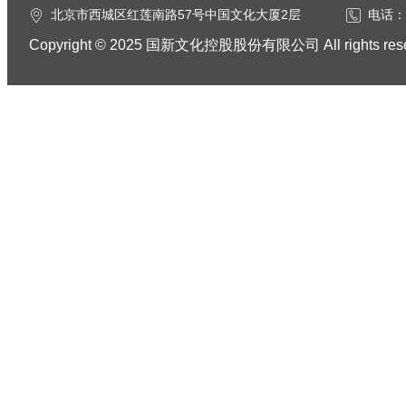
北京市西城区红莲南路57号中国文化大厦2层
电话：0
Copyright © 2025 国新文化控股股份有限公司 All rights res