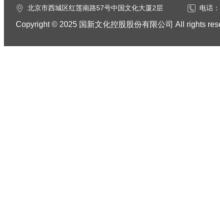
北京市西城区红莲南路57号中国文化大厦2层
电话：0
Copyright © 2025 国新文化控股股份有限公司 All rights res