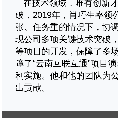
在技术领域，唯有创新
破，2019年，肖巧生率
张、任务重的情况下，协
现公司多项关键技术突破
等项目的开发，保障了多
障了“云南互联互通”项目演
利实施。他和他的团队为
出贡献。