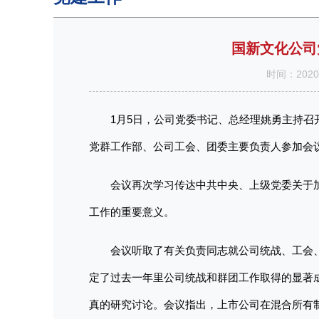
国新文化公司
时间：202
1月5日，公司党委书记、总经理姚勇主持
党群工作部、公司工会、团委主要负责人参加会
会议再次学习传达中共中央、上级党委关于
工作的重要意义。
会议听取了有关负责同志就公司统战、工会
定了过去一年里公司统战和群团工作取得的显著
真的研究讨论。会议指出，上市公司在混合所有