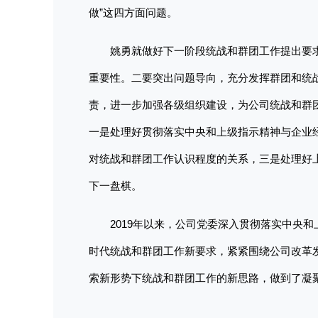
做”这四方面问题。
姚勇就做好下一阶段统战和群团工作提出要
重要性。二要突出问题导向，充分发挥群团和统
责，进一步加强各级组织建设，为公司统战和群
一是处理好贯彻落实中央和上级指示精神与企业
对统战和群团工作认识程度的关系，三是处理好
下一盘棋。
2019年以来，公司党委深入贯彻落实中央
时代统战和群团工作新要求，紧紧围绕公司改革
索新形势下统战和群团工作的新思路，做到了凝