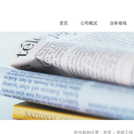
首页
公司概况
业务领域
您当前的位置：
首页
>
党群工作