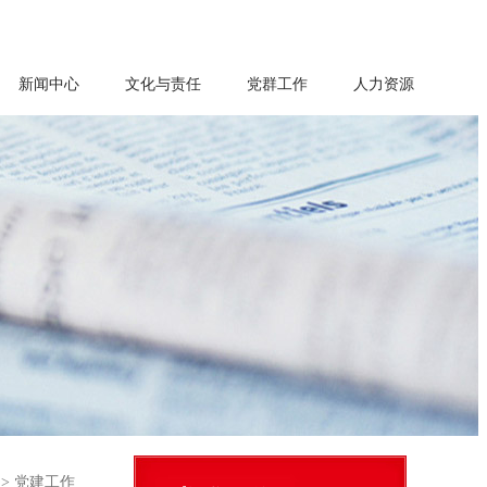
新闻中心
文化与责任
党群工作
人力资源
>
党建工作