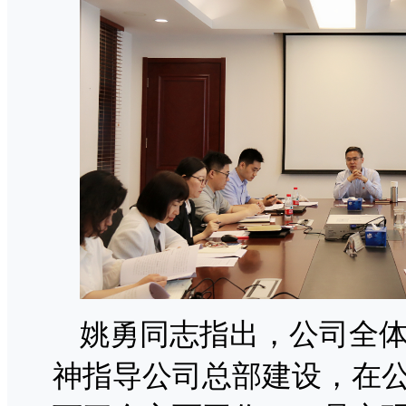
姚勇同志指出，公司全
神指导公司总部建设，在