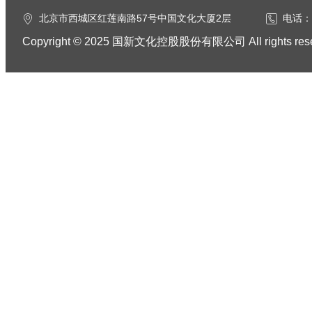
北京市西城区红莲南路57号中国文化大厦2层
电话：0
Copyright © 2025 国新文化控股股份有限公司 All rights res