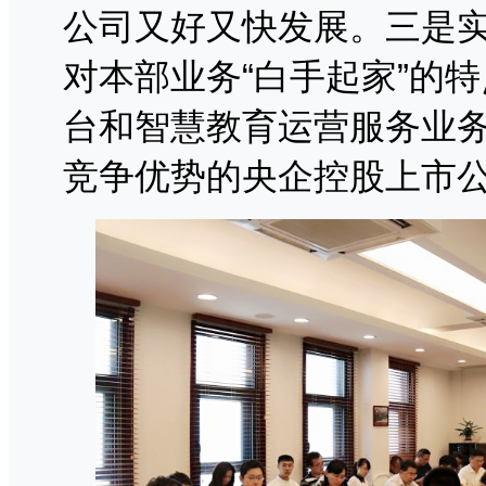
公司又好又快发展。三是
对本部业务“白手起家”的
台和智慧教育运营服务业
竞争优势的央企控股上市