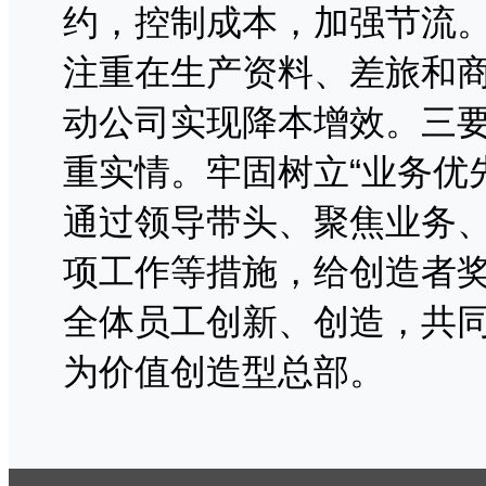
约，控制成本，加强节流
注重在生产资料、差旅和
动公司实现降本增效。三
重实情。牢固树立“业务优
通过领导带头、聚焦业务
项工作等措施，给创造者
全体员工创新、创造，共
为价值创造型总部。