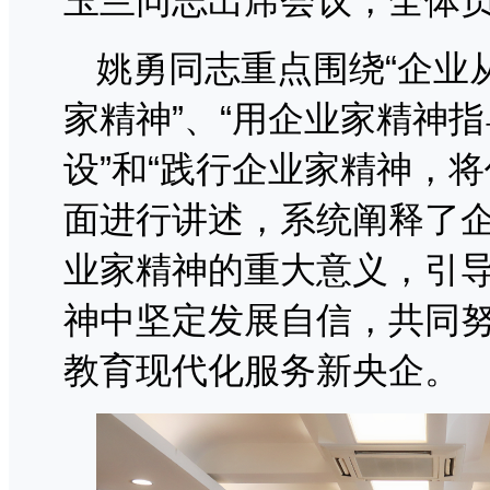
玉兰同志出席会议，全体
姚勇同志重点围绕“企业
家精神”、“用企业家精神
设”和“践行企业家精神，
面进行讲述，系统阐释了
业家精神的重大意义，引
神中坚定发展自信，共同
教育现代化服务新央企。