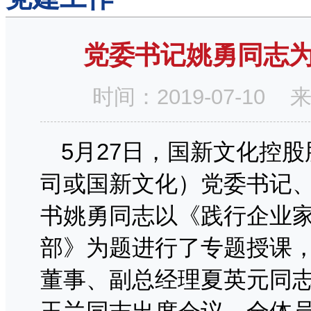
党委书记姚勇同志
时间：2019-07-1
5月27日，国新文化控
司或国新文化）党委书记
书姚勇同志以《践行企业
部》为题进行了专题授课
董事、副总经理夏英元同