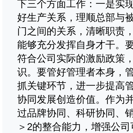
下三个方面工作：一是实
好生产关系，理顺总部与
门之间的关系，清晰职责
能够充分发挥自身才干。
符合公司实际的激励政策
识。要管好管理者本身，
抓关键环节，进一步提高
协同发展创造价值。作为
过品牌协同、科研协同、销
＞2的整合能力，增强公司