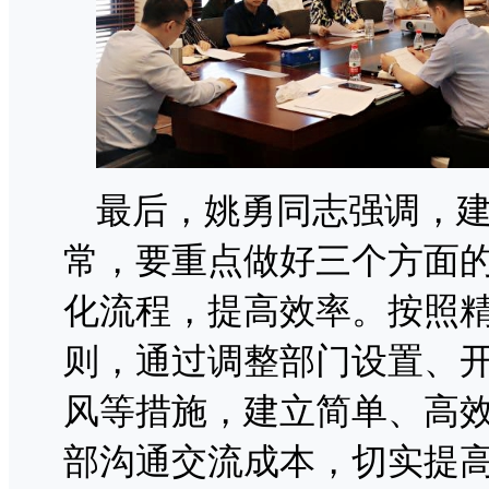
最后，姚勇同志强调，
常，要重点做好三个方面
化流程，提高效率。按照
则，通过调整部门设置、
风等措施，建立简单、高
部沟通交流成本，切实提